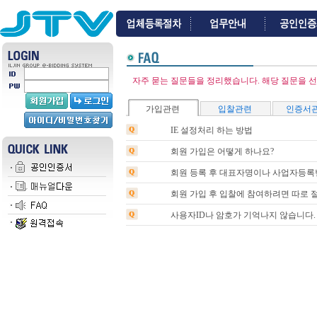
자주 묻는 질문들을 정리했습니다. 해당 질문을 
가입관련
입찰관련
인증서
IE 설정처리 하는 방법
회원 가입은 어떻게 하나요?
회원 등록 후 대표자명이나 사업자등록번
회원 가입 후 입찰에 참여하려면 따로 
사용자ID나 암호가 기억나지 않습니다.